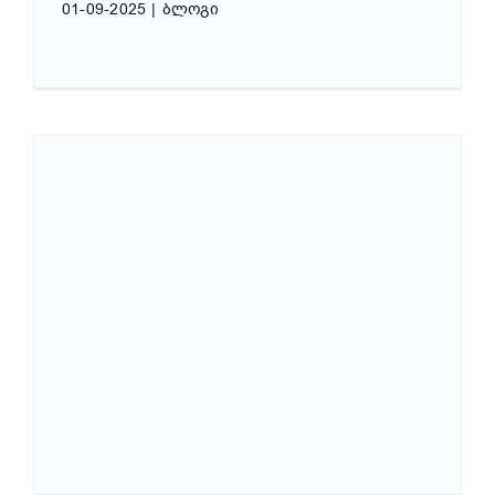
01-09-2025
|
ბლოგი