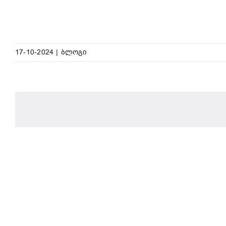
17-10-2024
|
ბლოგი